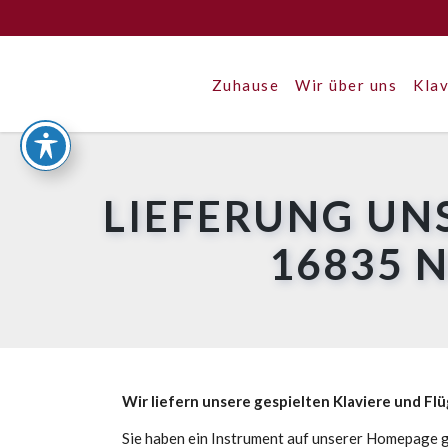
Zuhause
Wir über uns
Klav
LIEFERUNG UN
16835 
Wir liefern unsere gespielten Klaviere und Fl
Sie haben ein Instrument auf unserer Homepage g