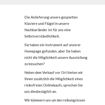
Die Anlieferung unsere gespielten
Klaviere und Flügel in unsere
Nachbarländer ist für uns eine
Selbstverständlichkeit.
Sie haben ein Instrument auf unserer
Homepage gefunden, aber Sie haben
nicht die Möglichkeit unsere Ausstellung
zu besuchen?
Neben dem Verkauf vor Ort bieten wir
Ihnen zusätzlich die Möglichkeit eines
risikofreien Onlinekaufs, sprechen Sie
uns diesbezüglich an.
Wir kümmern uns um den reibungslosen