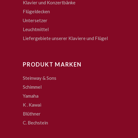
Klavier und Konzertbänke
Flügeldecken
Untersetzer
Leuchtmittel
Liefergebiete unserer Klaviere und Flügel
PRODUKT MARKEN
Steinway & Sons
Schimmel
Yamaha
K . Kawai
Blüthner
C. Bechstein