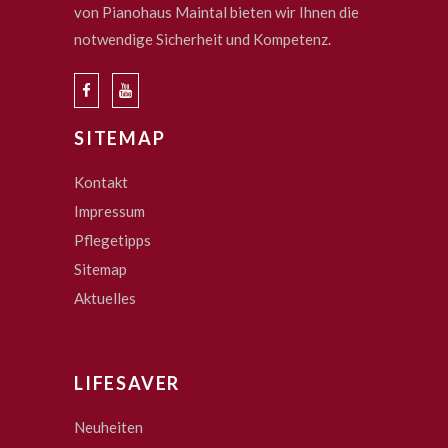
von Pianohaus Maintal bieten wir Ihnen die
notwendige Sicherheit und Kompetenz.
SITEMAP
Kontakt
Impressum
Pflegetipps
Sitemap
Aktuelles
LIFESAVER
Neuheiten