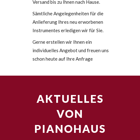
Versand bis zu Ihnen nach Hause.
Sämtliche Angelegenheiten für die
Anlieferung Ihres neu erworbenen
Instrumentes erledigen wir für Sie.
Gerne erstellen wir Ihnen ein
individuelles Angebot und freuen uns
schon heute auf Ihre Anfrage
AKTUELLES
VON
PIANOHAUS