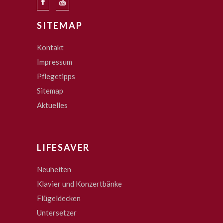
SITEMAP
Kontakt
Impressum
Pflegetipps
Sitemap
Aktuelles
LIFESAVER
Neuheiten
Klavier und Konzertbänke
Flügeldecken
Untersetzer