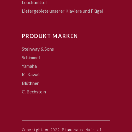
Leuchtmittel
Liefergebiete unserer Klaviere und Flügel
PRODUKT MARKEN
Steinway & Sons
Schimmel
Yamaha
K . Kawai
Blüthner
C. Bechstein
Copyright © 2022 Pianohaus Maintal.