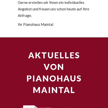
Gerne erstellen wir Ihnen ein individuelles
Angebot und freuen uns schon heute auf Ihre
Anfrage.
Ihr Pianohaus Maintal
AKTUELLES
VON
PIANOHAUS
MAINTAL