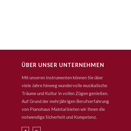
ÜBER UNSER UNTERNEHMEN
Mit unseren Instrumenten können Sie über
viele Jahre hinweg wundervolle musikalische
Träume und Kultur in vollen Zügen genießen.
Auf Grund der mehrjährigen Berufserfahrung
von Pianohaus Maintal bieten wir Ihnen die
notwendige Sicherheit und Kompetenz.