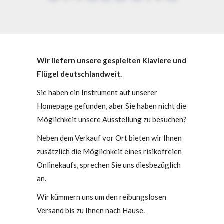
Wir liefern unsere gespielten Klaviere und
Flügel deutschlandweit.
Sie haben ein Instrument auf unserer
Homepage gefunden, aber Sie haben nicht die
Möglichkeit unsere Ausstellung zu besuchen?
Neben dem Verkauf vor Ort bieten wir Ihnen
zusätzlich die Möglichkeit eines risikofreien
Onlinekaufs, sprechen Sie uns diesbezüglich
an.
Wir kümmern uns um den reibungslosen
Versand bis zu Ihnen nach Hause.