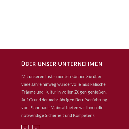
ÜBER UNSER UNTERNEHMEN
Mit unseren Instrumenten können Sie über
viele Jahre hinweg wundervolle musikalische
Träume und Kultur in vollen Zügen genießen.
Auf Grund der mehrjährigen Berufserfahrung
von Pianohaus Maintal bieten wir Ihnen die
notwendige Sicherheit und Kompetenz.