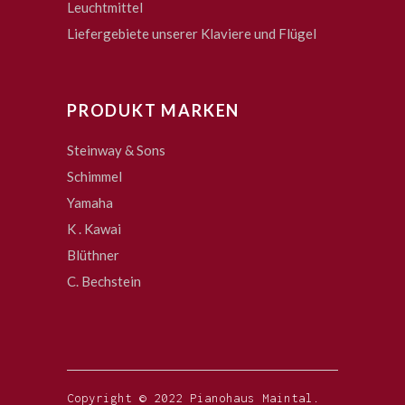
Leuchtmittel
Liefergebiete unserer Klaviere und Flügel
PRODUKT MARKEN
Steinway & Sons
Schimmel
Yamaha
K . Kawai
Blüthner
C. Bechstein
Copyright © 2022 Pianohaus Maintal.