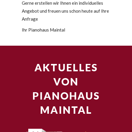
Gerne erstellen wir Ihnen ein individuelles
Angebot und freuen uns schon heute auf Ihre
Anfrage
Ihr Pianohaus Maintal
AKTUELLES
VON
PIANOHAUS
MAINTAL