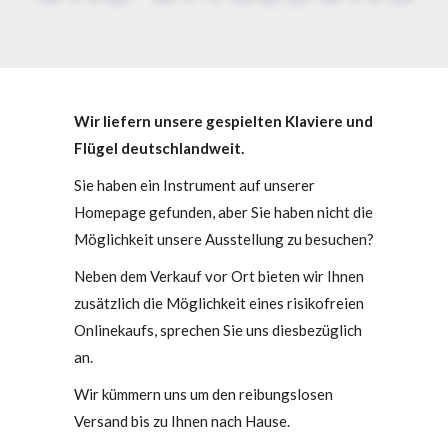
Wir liefern unsere gespielten Klaviere und
Flügel deutschlandweit.
Sie haben ein Instrument auf unserer
Homepage gefunden, aber Sie haben nicht die
Möglichkeit unsere Ausstellung zu besuchen?
Neben dem Verkauf vor Ort bieten wir Ihnen
zusätzlich die Möglichkeit eines risikofreien
Onlinekaufs, sprechen Sie uns diesbezüglich
an.
Wir kümmern uns um den reibungslosen
Versand bis zu Ihnen nach Hause.