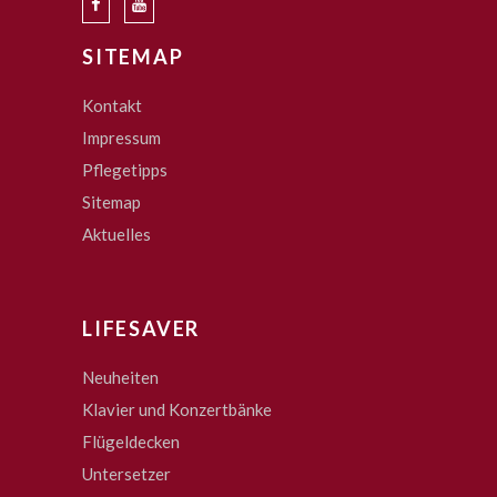
SITEMAP
Kontakt
Impressum
Pflegetipps
Sitemap
Aktuelles
LIFESAVER
Neuheiten
Klavier und Konzertbänke
Flügeldecken
Untersetzer