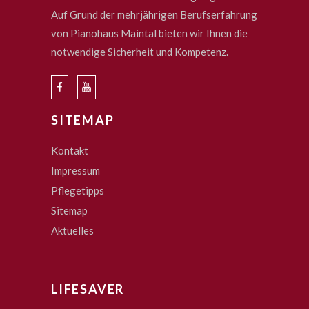
Auf Grund der mehrjährigen Berufserfahrung
von Pianohaus Maintal bieten wir Ihnen die
notwendige Sicherheit und Kompetenz.
SITEMAP
Kontakt
Impressum
Pflegetipps
Sitemap
Aktuelles
LIFESAVER