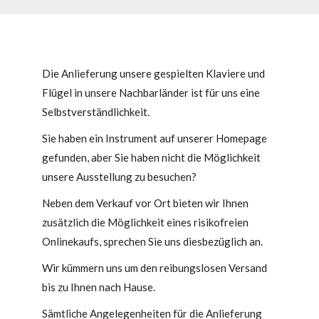
Die Anlieferung unsere gespielten Klaviere und
Flügel in unsere Nachbarländer ist für uns eine
Selbstverständlichkeit.
Sie haben ein Instrument auf unserer Homepage
gefunden, aber Sie haben nicht die Möglichkeit
unsere Ausstellung zu besuchen?
Neben dem Verkauf vor Ort bieten wir Ihnen
zusätzlich die Möglichkeit eines risikofreien
Onlinekaufs, sprechen Sie uns diesbezüglich an.
Wir kümmern uns um den reibungslosen Versand
bis zu Ihnen nach Hause.
Sämtliche Angelegenheiten für die Anlieferung