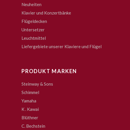
Neuheiten
Klavier und Konzertbänke
Flügeldecken
Untersetzer
Leuchtmittel
Liefergebiete unserer Klaviere und Flügel
PRODUKT MARKEN
Steinway & Sons
Schimmel
Yamaha
K . Kawai
Blüthner
C. Bechstein