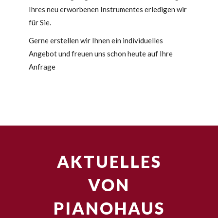
Ihres neu erworbenen Instrumentes erledigen wir
für Sie.
Gerne erstellen wir Ihnen ein individuelles
Angebot und freuen uns schon heute auf Ihre
Anfrage
AKTUELLES
VON
PIANOHAUS