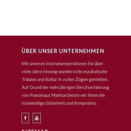
ÜBER UNSER UNTERNEHMEN
Mit unseren Instrumenten können Sie über
viele Jahre hinweg wundervolle musikalische
Träume und Kultur in vollen Zügen genießen.
Auf Grund der mehrjährigen Berufserfahrung
von Pianohaus Maintal bieten wir Ihnen die
notwendige Sicherheit und Kompetenz.