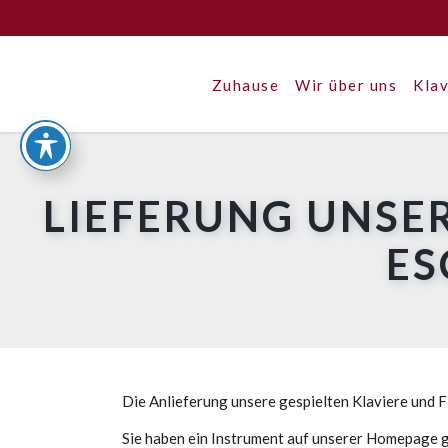
Zuhause
Wir über uns
Klav
LIEFERUNG UNSER
ES
Die Anlieferung unsere gespielten Klaviere und Fl
Sie haben ein Instrument auf unserer Homepage g