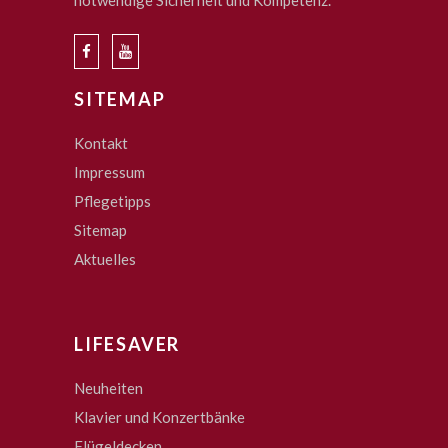
notwendige Sicherheit und Kompetenz.
SITEMAP
Kontakt
Impressum
Pflegetipps
Sitemap
Aktuelles
LIFESAVER
Neuheiten
Klavier und Konzertbänke
Flügeldecken