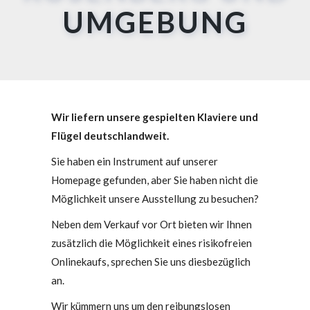
UMGEBUNG
Wir liefern unsere gespielten Klaviere und
Flügel deutschlandweit.
Sie haben ein Instrument auf unserer
Homepage gefunden, aber Sie haben nicht die
Möglichkeit unsere Ausstellung zu besuchen?
Neben dem Verkauf vor Ort bieten wir Ihnen
zusätzlich die Möglichkeit eines risikofreien
Onlinekaufs, sprechen Sie uns diesbezüglich
an.
Wir kümmern uns um den reibungslosen