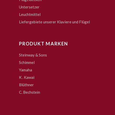
Untersetzer
Leuchtmittel
Liefergebiete unserer Klaviere und Flügel
PRODUKT MARKEN
Steinway & Sons
Schimmel
Yamaha
K . Kawai
Blüthner
C. Bechstein