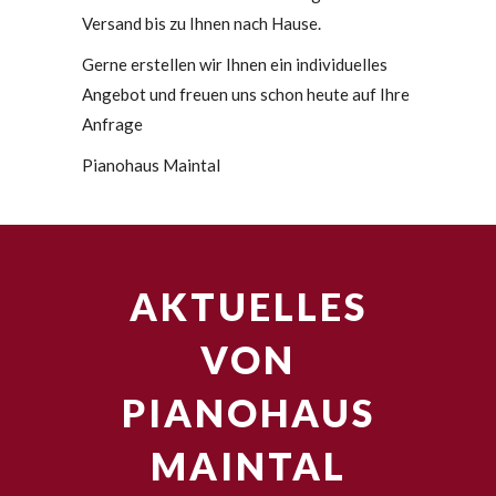
Versand bis zu Ihnen nach Hause.
Gerne erstellen wir Ihnen ein individuelles
Angebot und freuen uns schon heute auf Ihre
Anfrage
Pianohaus Maintal
AKTUELLES
VON
PIANOHAUS
MAINTAL