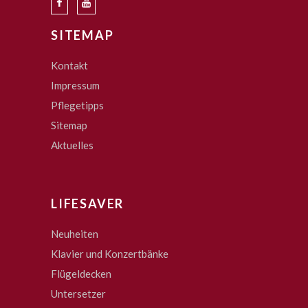
SITEMAP
Kontakt
Impressum
Pflegetipps
Sitemap
Aktuelles
LIFESAVER
Neuheiten
Klavier und Konzertbänke
Flügeldecken
Untersetzer