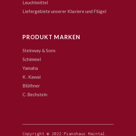
Leuchtmittel
Liefergebiete unserer Klaviere und Flügel
PRODUKT MARKEN
Steinway & Sons
Schimmel
Yamaha
K . Kawai
Blüthner
C. Bechstein
Copyright © 2022 Pianohaus Maintal.