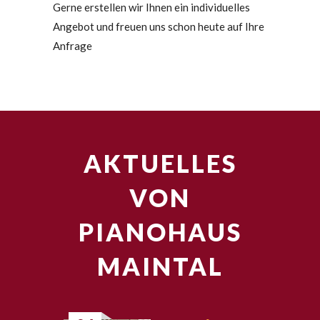
Gerne erstellen wir Ihnen ein individuelles
Angebot und freuen uns schon heute auf Ihre
Anfrage
AKTUELLES
VON
PIANOHAUS
MAINTAL