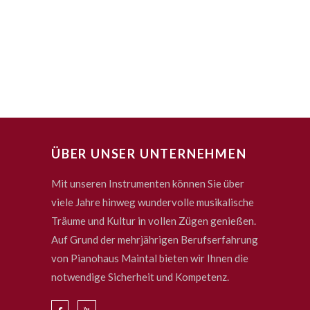
ÜBER UNSER UNTERNEHMEN
Mit unseren Instrumenten können Sie über
viele Jahre hinweg wundervolle musikalische
Träume und Kultur in vollen Zügen genießen.
Auf Grund der mehrjährigen Berufserfahrung
von Pianohaus Maintal bieten wir Ihnen die
notwendige Sicherheit und Kompetenz.