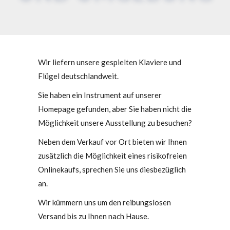
Wir liefern unsere gespielten Klaviere und
Flügel deutschlandweit.
Sie haben ein Instrument auf unserer
Homepage gefunden, aber Sie haben nicht die
Möglichkeit unsere Ausstellung zu besuchen?
Neben dem Verkauf vor Ort bieten wir Ihnen
zusätzlich die Möglichkeit eines risikofreien
Onlinekaufs, sprechen Sie uns diesbezüglich
an.
Wir kümmern uns um den reibungslosen
Versand bis zu Ihnen nach Hause.