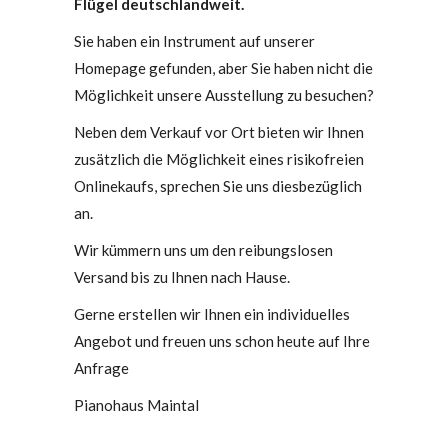
Flügel deutschlandweit.
Sie haben ein Instrument auf unserer
Homepage gefunden, aber Sie haben nicht die
Möglichkeit unsere Ausstellung zu besuchen?
Neben dem Verkauf vor Ort bieten wir Ihnen
zusätzlich die Möglichkeit eines risikofreien
Onlinekaufs, sprechen Sie uns diesbezüglich
an.
Wir kümmern uns um den reibungslosen
Versand bis zu Ihnen nach Hause.
Gerne erstellen wir Ihnen ein individuelles
Angebot und freuen uns schon heute auf Ihre
Anfrage
Pianohaus Maintal