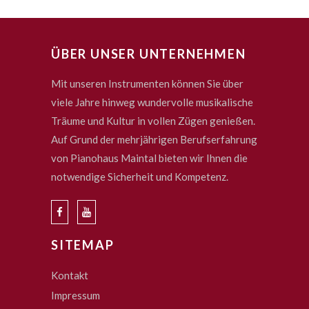
ÜBER UNSER UNTERNEHMEN
Mit unseren Instrumenten können Sie über
viele Jahre hinweg wundervolle musikalische
Träume und Kultur in vollen Zügen genießen.
Auf Grund der mehrjährigen Berufserfahrung
von Pianohaus Maintal bieten wir Ihnen die
notwendige Sicherheit und Kompetenz.
SITEMAP
Kontakt
Impressum