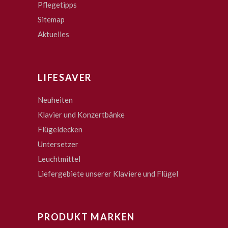
Pflegetipps
Sitemap
Aktuelles
LIFESAVER
Neuheiten
Klavier und Konzertbänke
Flügeldecken
Untersetzer
Leuchtmittel
Liefergebiete unserer Klaviere und Flügel
PRODUKT MARKEN