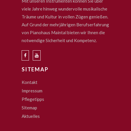
Mit unseren Instrumenten können Sie über
viele Jahre hinweg wundervolle musikalische
Träume und Kultur in vollen Zügen genießen.
Auf Grund der mehrjährigen Berufserfahrung
von Pianohaus Maintal bieten wir Ihnen die
notwendige Sicherheit und Kompetenz.
SITEMAP
Kontakt
Impressum
Pflegetipps
Sitemap
Aktuelles