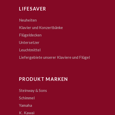
LIFESAVER
Neuheiten
Klavier und Konzertbänke
Flügeldecken
Untersetzer
Leuchtmittel
Liefergebiete unserer Klaviere und Flügel
PRODUKT MARKEN
Steinway & Sons
Schimmel
Yamaha
K . Kawai