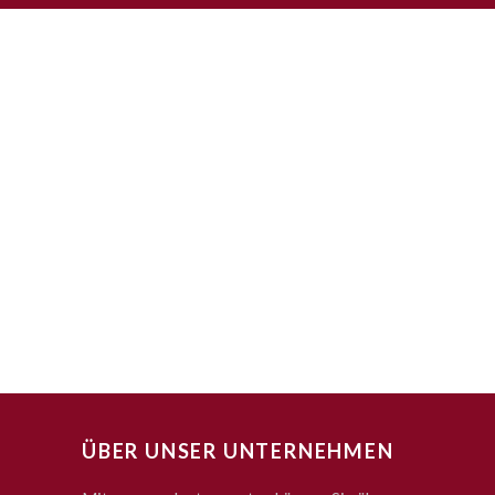
ÜBER UNSER UNTERNEHMEN