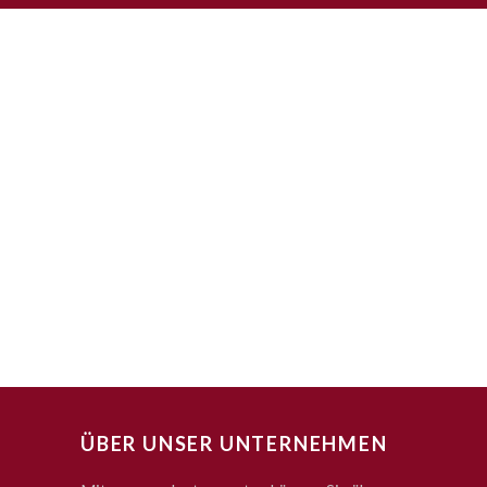
ÜBER UNSER UNTERNEHMEN