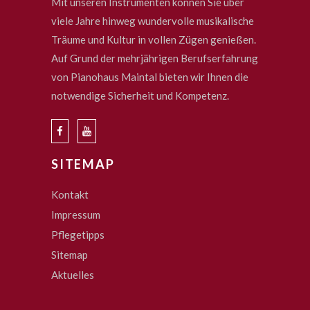
Mit unseren Instrumenten können Sie über
viele Jahre hinweg wundervolle musikalische
Träume und Kultur in vollen Zügen genießen.
Auf Grund der mehrjährigen Berufserfahrung
von Pianohaus Maintal bieten wir Ihnen die
notwendige Sicherheit und Kompetenz.
SITEMAP
Kontakt
Impressum
Pflegetipps
Sitemap
Aktuelles