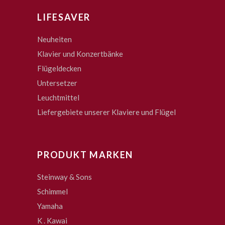
LIFESAVER
Neuheiten
Klavier und Konzertbänke
Flügeldecken
Untersetzer
Leuchtmittel
Liefergebiete unserer Klaviere und Flügel
PRODUKT MARKEN
Steinway & Sons
Schimmel
Yamaha
K . Kawai